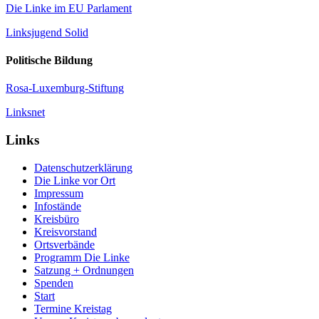
Die Linke im EU Parlament
Linksjugend Solid
Politische Bildung
Rosa-Luxemburg-Stiftung
Linksnet
Links
Datenschutzerklärung
Die Linke vor Ort
Impressum
Infostände
Kreisbüro
Kreisvorstand
Ortsverbände
Programm Die Linke
Satzung + Ordnungen
Spenden
Start
Termine Kreistag