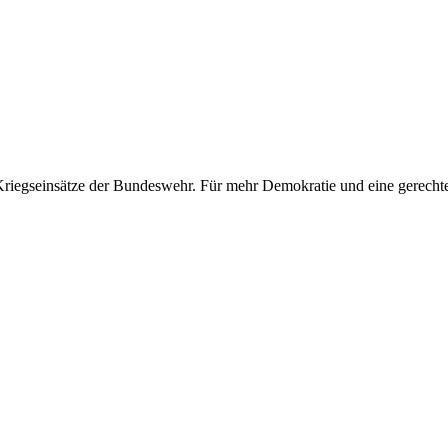
 Kriegseinsätze der Bundeswehr. Für mehr Demokratie und eine gerechte