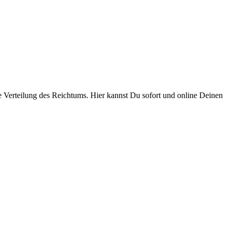
 Verteilung des Reichtums. Hier kannst Du sofort und online Deinen