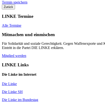
Termin speichern
Zurück
LINKE Termine
Alle Termine
Mitmachen und einmischen
Für Solidarität und soziale Gerechtigkeit. Gegen Waffenexporte und
Eintritt in die Partei DIE LINKE erklären.
Mitglied werden
LINKE Links
Die Linke im Internet
Die Linke
Die Linke SH
Die Linke im Bundestag