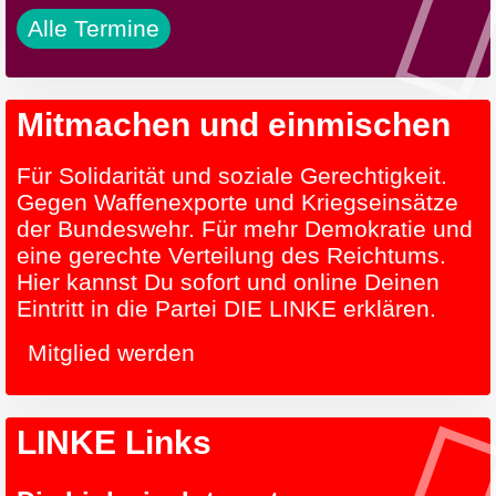
Alle Termine
Mitmachen und einmischen
Für Solidarität und soziale Gerechtigkeit.
Gegen Waffenexporte und Kriegseinsätze
der Bundeswehr. Für mehr Demokratie und
eine gerechte Verteilung des Reichtums.
Hier kannst Du sofort und online Deinen
Eintritt in die Partei DIE LINKE erklären.
Mitglied werden
LINKE Links