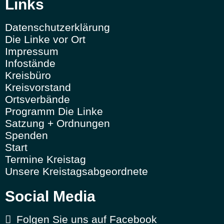
Links
Datenschutzerklärung
Die Linke vor Ort
Impressum
Infostände
Kreisbüro
Kreisvorstand
Ortsverbände
Programm Die Linke
Satzung + Ordnungen
Spenden
Start
Termine Kreistag
Unsere Kreistagsabgeordnete
Social Media
Folgen Sie uns auf Facebook