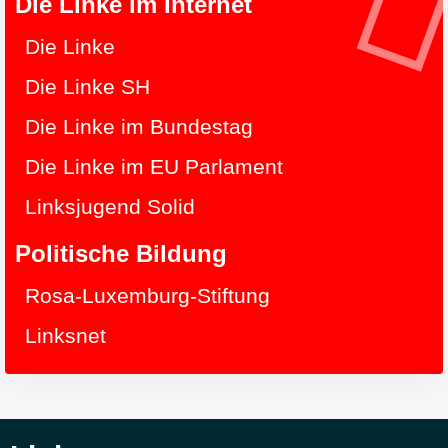
Die Linke im Internet
Die Linke
Die Linke SH
Die Linke im Bundestag
Die Linke im EU Parlament
Linksjugend Solid
Politische Bildung
Rosa-Luxemburg-Stiftung
Linksnet