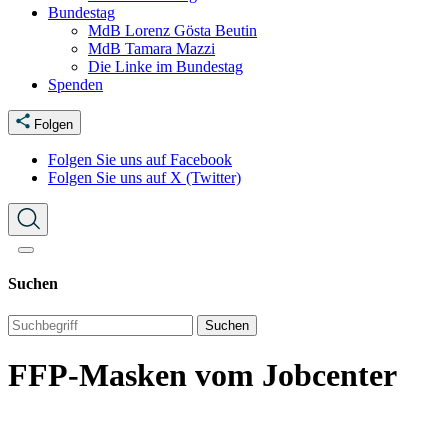
Bundestag
MdB Lorenz Gösta Beutin
MdB Tamara Mazzi
Die Linke im Bundestag
Spenden
Folgen
Folgen Sie uns auf Facebook
Folgen Sie uns auf X (Twitter)
Suchen
Suchen
FFP-Masken vom Jobcenter