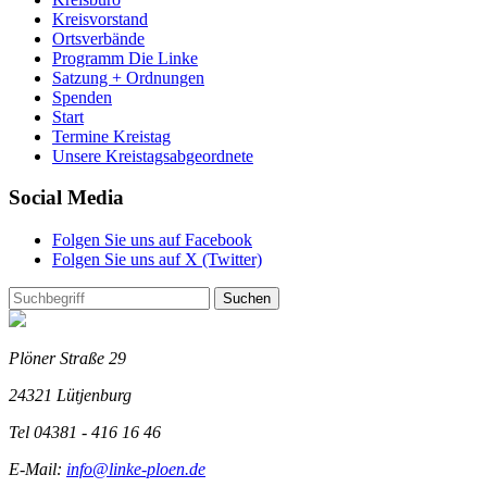
Kreisvorstand
Ortsverbände
Programm Die Linke
Satzung + Ordnungen
Spenden
Start
Termine Kreistag
Unsere Kreistagsabgeordnete
Social Media
Folgen Sie uns auf Facebook
Folgen Sie uns auf X (Twitter)
Suchen
Plöner Straße 29
24321 Lütjenburg
Tel 04381 - 416 16 46
E-Mail:
info@linke-ploen.de