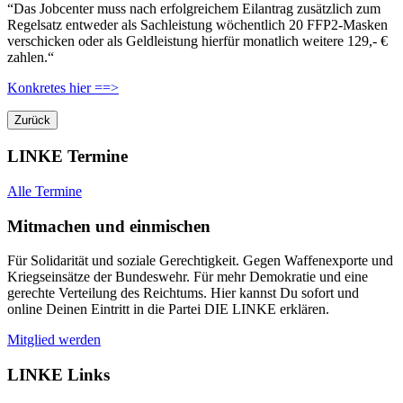
“Das Jobcenter muss nach erfolgreichem Eilantrag zusätzlich zum
Regelsatz entweder als Sachleistung wöchentlich 20 FFP2-Masken
verschicken oder als Geldleistung hierfür monatlich weitere 129,- €
zahlen.“
Konkretes hier ==>
Zurück
LINKE Termine
Alle Termine
Mitmachen und einmischen
Für Solidarität und soziale Gerechtigkeit. Gegen Waffenexporte und
Kriegseinsätze der Bundeswehr. Für mehr Demokratie und eine
gerechte Verteilung des Reichtums. Hier kannst Du sofort und
online Deinen Eintritt in die Partei DIE LINKE erklären.
Mitglied werden
LINKE Links