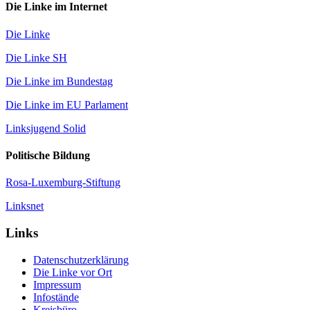
Die Linke im Internet
Die Linke
Die Linke SH
Die Linke im Bundestag
Die Linke im EU Parlament
Linksjugend Solid
Politische Bildung
Rosa-Luxemburg-Stiftung
Linksnet
Links
Datenschutzerklärung
Die Linke vor Ort
Impressum
Infostände
Kreisbüro