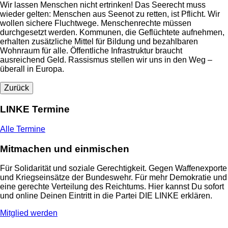
Wir lassen Menschen nicht ertrinken! Das Seerecht muss
wieder gelten: Menschen aus Seenot zu retten, ist Pflicht. Wir
wollen sichere Fluchtwege. Menschenrechte müssen
durchgesetzt werden. Kommunen, die Geflüchtete aufnehmen,
erhalten zusätzliche Mittel für Bildung und bezahlbaren
Wohnraum für alle. Öffentliche Infrastruktur braucht
ausreichend Geld. Rassismus stellen wir uns in den Weg –
überall in Europa.
Zurück
LINKE Termine
Alle Termine
Mitmachen und einmischen
Für Solidarität und soziale Gerechtigkeit. Gegen Waffenexporte
und Kriegseinsätze der Bundeswehr. Für mehr Demokratie und
eine gerechte Verteilung des Reichtums. Hier kannst Du sofort
und online Deinen Eintritt in die Partei DIE LINKE erklären.
Mitglied werden