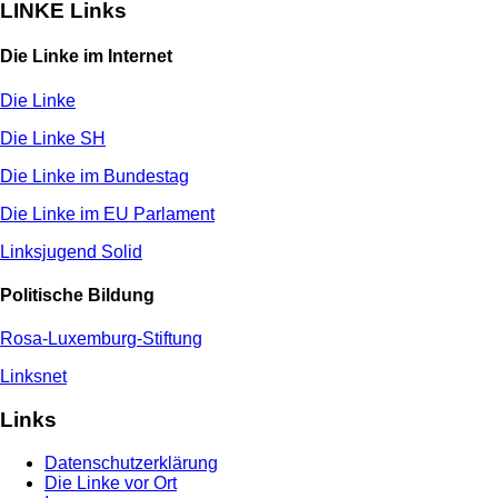
LINKE Links
Die Linke im Internet
Die Linke
Die Linke SH
Die Linke im Bundestag
Die Linke im EU Parlament
Linksjugend Solid
Politische Bildung
Rosa-Luxemburg-Stiftung
Linksnet
Links
Datenschutzerklärung
Die Linke vor Ort