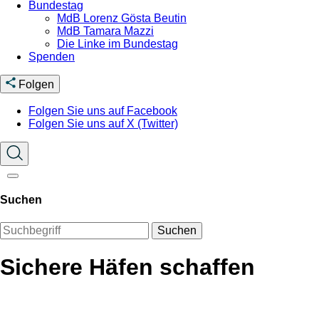
Bundestag
MdB Lorenz Gösta Beutin
MdB Tamara Mazzi
Die Linke im Bundestag
Spenden
Folgen
Folgen Sie uns auf Facebook
Folgen Sie uns auf X (Twitter)
Suchen
Suchen
Sichere Häfen schaffen